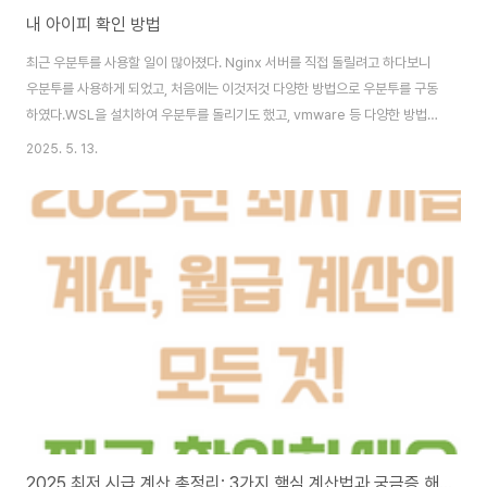
내 아이피 확인 방법
최근 우분투를 사용할 일이 많아졌다. Nginx 서버를 직접 돌릴려고 하다보니
우분투를 사용하게 되었고, 처음에는 이것저것 다양한 방법으로 우분투를 구동
하였다.WSL을 설치하여 우분투를 돌리기도 했고, vmware 등 다양한 방법으
로 돌리게 되었는데 사실 편한것도 있지만 불편한 점도 있다.바로 IP 문제인
2025. 5. 13.
데..... 설명하려니 어렵다... 윈도우에서 wsl을 거쳐서 우분투로 들어오면 아이
피가 꼬인다. 꼬인다기 보다는 설정하기에 어려움이 있더라. 해보면 안다. 여튼
이 과정에서 IP를 확인하고 포트가 열려있는지 확인을 해야되는데, 그러다보니
IP 및 포트 오픈 확인을 해야하는 웹 페이지를 찾게 되었다. 물론 우분투에서 할
수 있는데, 난 우분투를 잘 모른다. 이번에 배운거라 그냥 웹에서 하게되었다.
그러다..
2025 최저 시급 계산 총정리: 3가지 핵심 계산법과 궁금증 해결!