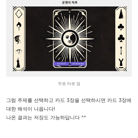
무료 타로 점
그럼 주제를 선택하고 카드 3장을 선택하시면 카드 3장에
대한 해석이 나옵니다!
나온 결과는 저장도 가능하답니다 ^^