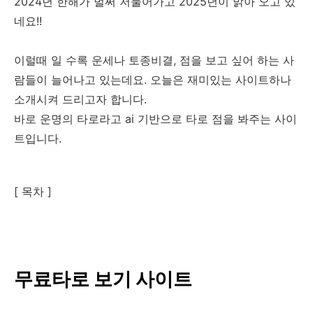
2024년 한해가 벌써 저물어가고 2025년이 밝아 오고 있
네요!!
이럴때 일 수록 운세나 토종비결, 점을 보고 싶어 하는 사
람들이 늘어나고 있는데요. 오늘은 재미있는 사이트하나
소개시켜 드리고자 합니다.
바로 운명의 타로라고 ai 기반으로 타로 점을 봐주는 사이
트입니다.
[ 목차 ]
무료타로 보기 사이트