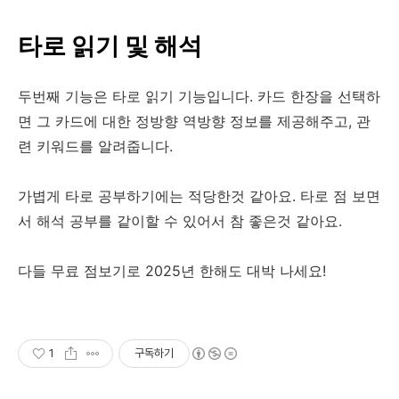
타로 읽기 및 해석
두번째 기능은 타로 읽기 기능입니다. 카드 한장을 선택하
면 그 카드에 대한 정방향 역방향 정보를 제공해주고, 관
련 키워드를 알려줍니다.
가볍게 타로 공부하기에는 적당한것 같아요. 타로 점 보면
서 해석 공부를 같이할 수 있어서 참 좋은것 같아요.
다들 무료 점보기로 2025년 한해도 대박 나세요!
1
구독하기