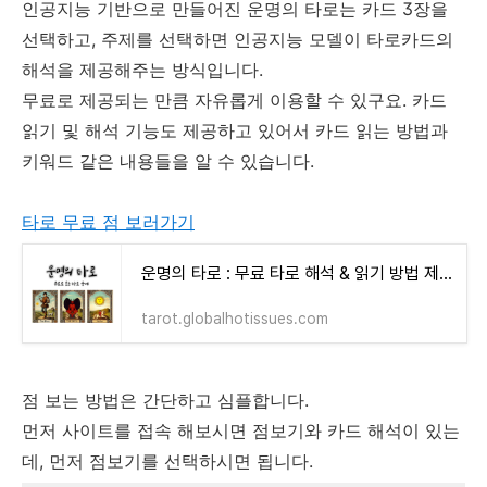
인공지능 기반으로 만들어진 운명의 타로는 카드 3장을
선택하고, 주제를 선택하면 인공지능 모델이 타로카드의
해석을 제공해주는 방식입니다.
무료로 제공되는 만큼 자유롭게 이용할 수 있구요. 카드
읽기 및 해석 기능도 제공하고 있어서 카드 읽는 방법과
키워드 같은 내용들을 알 수 있습니다.
타로 무료 점 보러가기
운명의 타로 : 무료 타로 해석 & 읽기 방법 제공
tarot.globalhotissues.com
점 보는 방법은 간단하고 심플합니다.
먼저 사이트를 접속 해보시면 점보기와 카드 해석이 있는
데, 먼저 점보기를 선택하시면 됩니다.