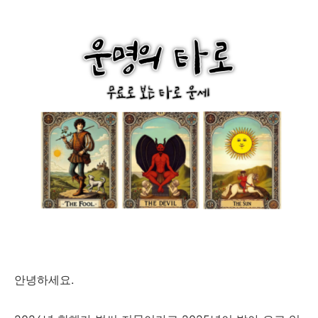
안녕하세요.