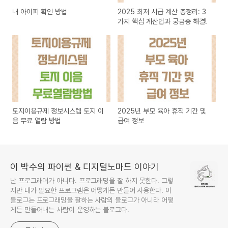
내 아이피 확인 방법
2025 최저 시급 계산 총정리: 3
가지 핵심 계산법과 궁금증 해결!
토지이용규제 정보시스템 토지 이
2025년 부모 육아 휴직 기간 및
음 무료 열람 방법
급여 정보
이 박수의 파이썬 & 디지털노마드 이야기
난 프로그래머가 아니다. 프로그래밍을 잘 하지 못한다. 그렇
지만 내가 필요한 프로그램은 어떻게든 만들어 사용한다. 이
블로그는 프로그래밍을 잘하는 사람의 블로그가 아니라 어떻
게든 만들어내는 사람이 운영하는 블로그다.