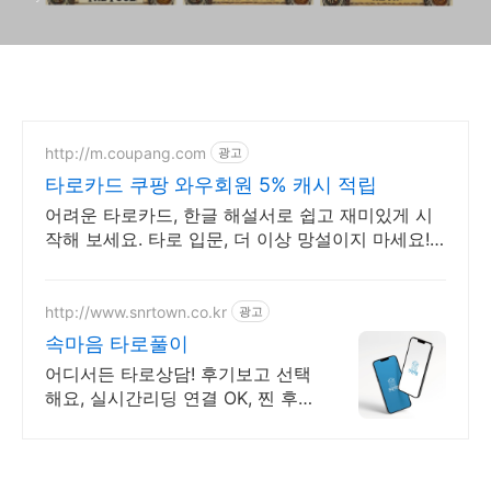
http://m.coupang.com
광고
타로카드 쿠팡 와우회원 5% 캐시 적립
어려운 타로카드, 한글 해설서로 쉽고 재미있게 시
작해 보세요. 타로 입문, 더 이상 망설이지 마세요!
쿠팡 로켓배송으로 빠르게 받아보세요.
http://www.snrtown.co.kr
광고
속마음 타로풀이
어디서든 타로상담! 후기보고 선택
해요, 실시간리딩 연결 OK, 찐 후
기만 모았다!